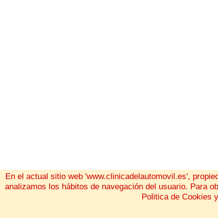
En el actual sitio web 'www.clinicadelautomovil.es', propie
analizamos los hábitos de navegación del usuario. Para o
Politica de Cookies 