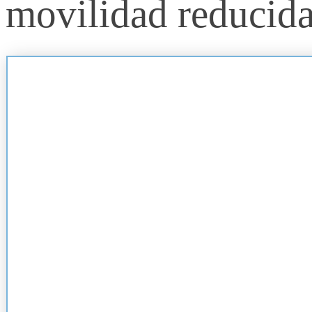
movilidad reducid