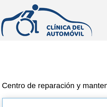
Centro de reparación y manten