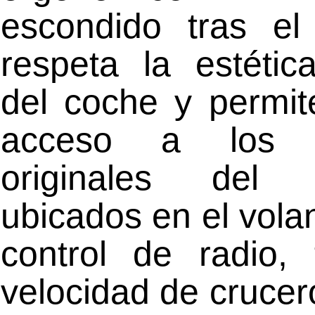
escondido tras el 
respeta la estética
del coche y permite
acceso a los 
originales del v
ubicados en el vol
control de radio, 
velocidad de crucer