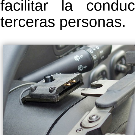
facilitar la condu
terceras personas.