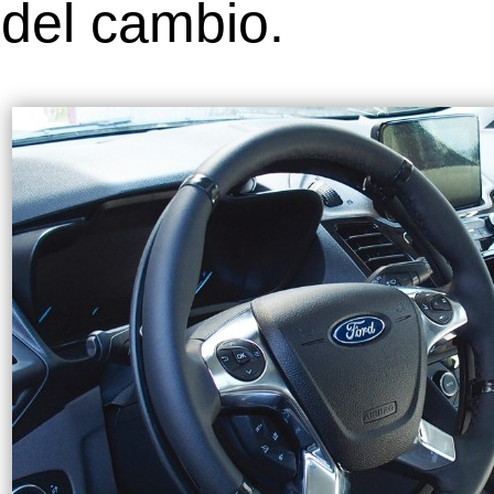
del cambio.