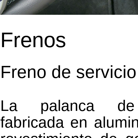
Frenos
Freno de servici
La palanca de 
fabricada en alumi