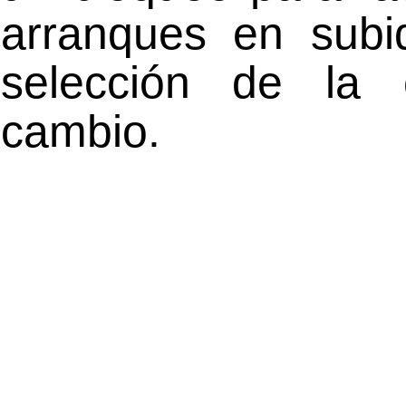
arranques en subi
selección de la 
cambio.