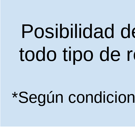
Posibilidad d
todo tipo de 
*Según condicione