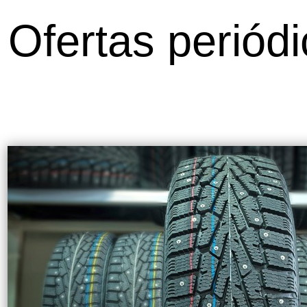
Ofertas periód