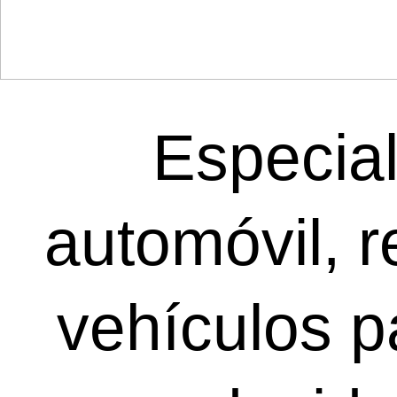
Especial
automóvil, 
vehículos p