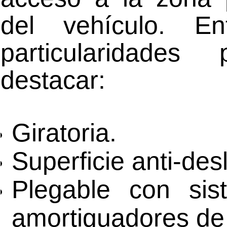
del vehículo. En
particularidades
destacar:
Giratoria.
Superficie anti-des
Plegable con si
amortiguadores de