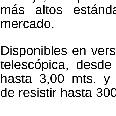
más altos estánd
mercado.
Disponibles en versi
telescópica, desde
hasta 3,00 mts. y
de resistir hasta 30