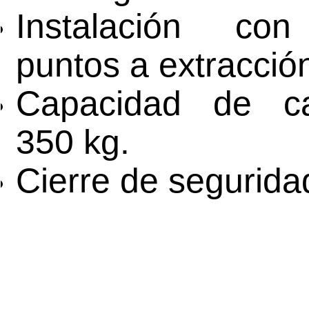
Instalación con
puntos a extracción
Capacidad de c
350 kg.
Cierre de segurida