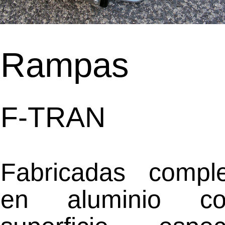
Rampas
F-TRAN
Fabricadas compl
en aluminio c