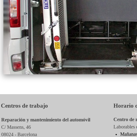
Centros de trabajo
Horario d
Centro de 
Reparación y mantenimiento del automóvil
Laborables d
C/ Massens, 46
Mañanas
08024 - Barcelona