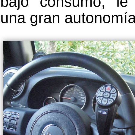
bajo consumo, le 
una gran autonomía