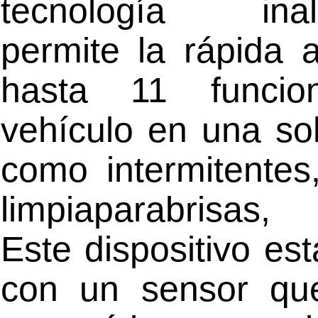
tecnología inalá
permite la rápida 
hasta 11 funcio
vehículo en una so
como intermitentes
limpiaparabrisas
Este dispositivo es
con un sensor que