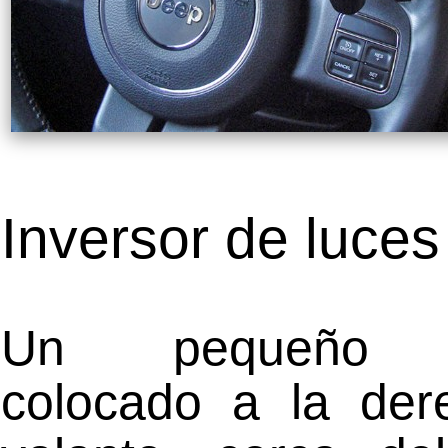
Inversor de luce
Un pequeño t
colocado a la der