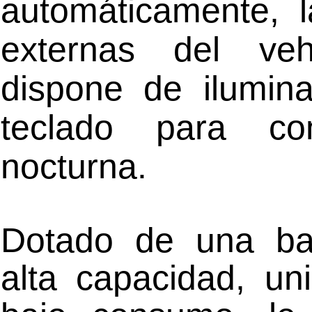
automáticamente, l
externas del veh
dispone de ilumina
teclado para con
nocturna.
Dotado de una ba
alta capacidad, un