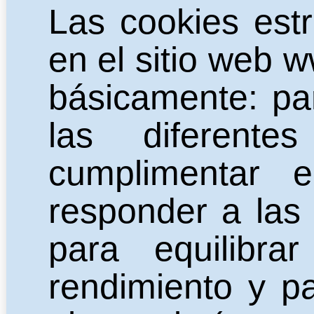
Las cookies estr
en el sitio web
ww
básicamente: pa
las diferent
cumplimentar e
responder a las 
para equilibr
rendimiento y p