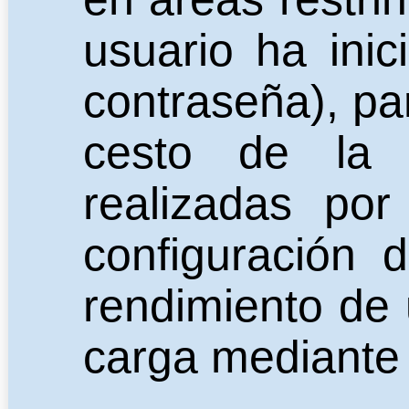
usuario ha inic
contraseña), pa
cesto de la 
realizadas por
configuración 
rendimiento de 
carga mediante 