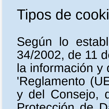
Tipos de cooki
Según lo estab
34/2002, de 11 de
la información y 
'Reglamento (UE
y del Consejo, 
Protección de D