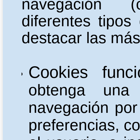
navegación (
diferentes tipo
destacar las más 
Cookies funci
obtenga una 
navegación por 
preferencias, c