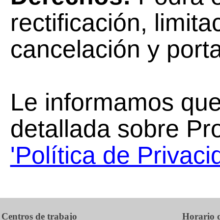
rectificación, limit
cancelación y porta
Le informamos que 
detallada sobre Pr
'Política de Privaci
Centros de trabajo
Horario d