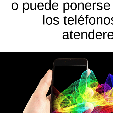
o puede
ponerse
los
teléfono
atendere