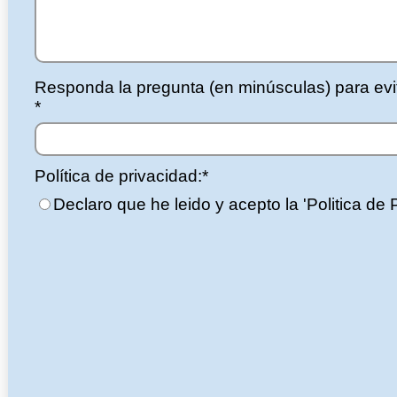
Responda la pregunta (en minúsculas) para evi
*
Política de privacidad:*
Declaro que he leido y acepto la 'Politica de 