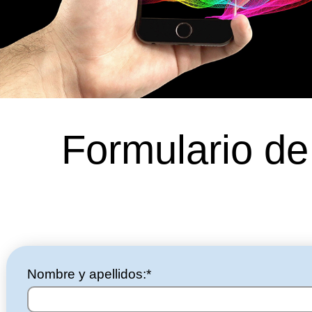
Formulario de
Nombre y apellidos:*