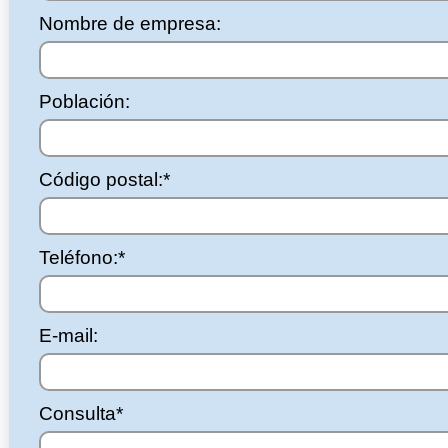
Nombre de empresa:
Población:
Código postal:*
Teléfono:*
E-mail:
Consulta*