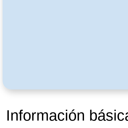
Información básic