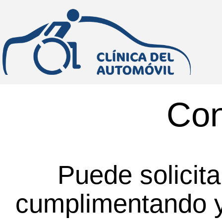
Con
Puede solicita
cumplimentando y