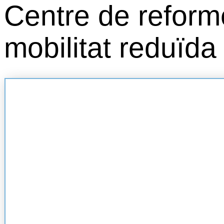
Centre de reform
mobilitat reduïda