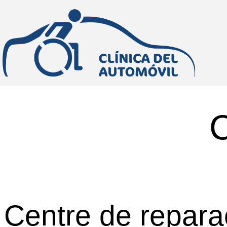
C
Centre de repara