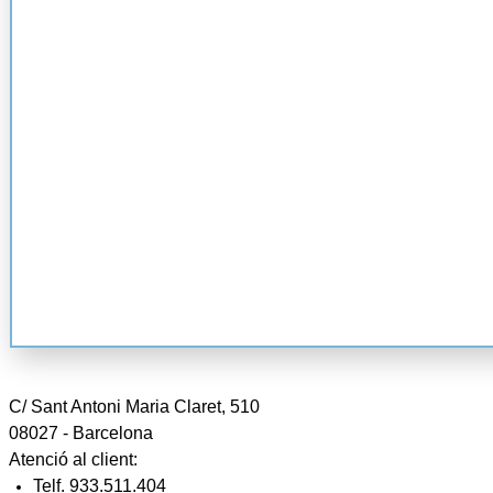
C/ Sant Antoni Maria Claret, 510
08027 - Barcelona
Atenció al client:
Telf. 933.511.404