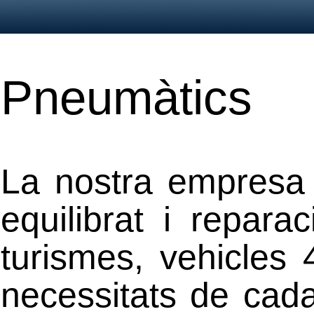
Pneumàtics
La nostra empresa o
equilibrat i repar
turismes, vehicles 
necessitats de cada