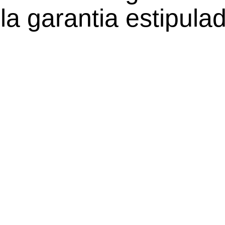
la garantia estipulad