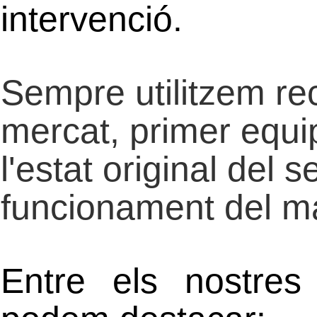
intervenció.
Sempre utilitzem re
mercat, primer equip
l'estat original del 
funcionament del mat
Entre els nostres