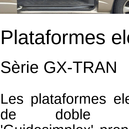
Plataformes e
Sèrie GX-TRAN
Les plataformes el
de doble co