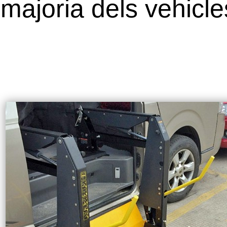
majoria dels vehicle