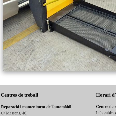
Centres de treball
Horari d'
Centre de 
Reparació i manteniment de l'automòbil
Laborables d
C/ Massens, 46